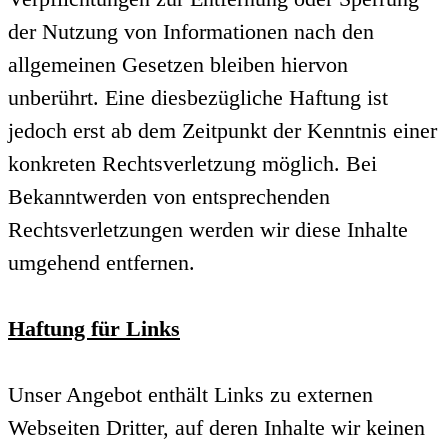
der Nutzung von Informationen nach den
allgemeinen Gesetzen bleiben hiervon
unberührt. Eine diesbezügliche Haftung ist
jedoch erst ab dem Zeitpunkt der Kenntnis einer
konkreten Rechtsverletzung möglich. Bei
Bekanntwerden von entsprechenden
Rechtsverletzungen werden wir diese Inhalte
umgehend entfernen.
Haftung für Links
Unser Angebot enthält Links zu externen
Webseiten Dritter, auf deren Inhalte wir keinen