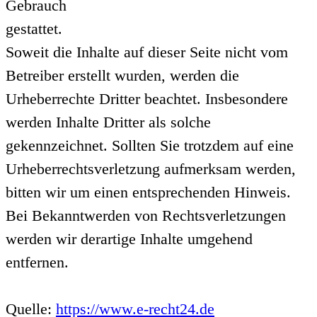
Gebrauch
gestattet.
Soweit die Inhalte auf dieser Seite nicht vom
Betreiber erstellt wurden, werden die
Urheberrechte Dritter beachtet. Insbesondere
werden Inhalte Dritter als solche
gekennzeichnet. Sollten Sie trotzdem auf eine
Urheberrechtsverletzung aufmerksam werden,
bitten wir um einen entsprechenden Hinweis.
Bei Bekanntwerden von Rechtsverletzungen
werden wir derartige Inhalte umgehend
entfernen.
Quelle:
https://www.e-recht24.de