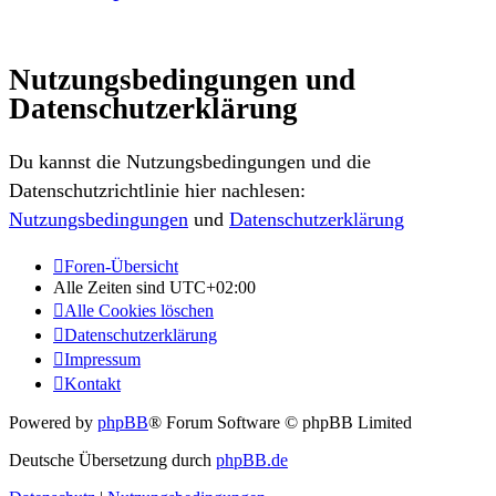
Nutzungsbedingungen und
Datenschutzerklärung
Du kannst die Nutzungsbedingungen und die
Datenschutzrichtlinie hier nachlesen:
Nutzungsbedingungen
und
Datenschutzerklärung
Foren-Übersicht
Alle Zeiten sind
UTC+02:00
Alle Cookies löschen
Datenschutzerklärung
Impressum
Kontakt
Powered by
phpBB
® Forum Software © phpBB Limited
Deutsche Übersetzung durch
phpBB.de