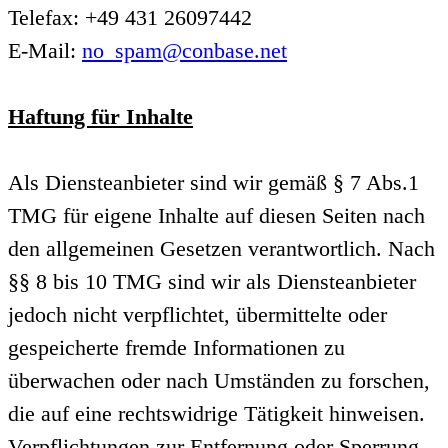
Telefax: +49 431 26097442
E-Mail:
no_spam@conbase.net
Haftung für Inhalte
Als Diensteanbieter sind wir gemäß § 7 Abs.1
TMG für eigene Inhalte auf diesen Seiten nach
den allgemeinen Gesetzen verantwortlich. Nach
§§ 8 bis 10 TMG sind wir als Diensteanbieter
jedoch nicht verpflichtet, übermittelte oder
gespeicherte fremde Informationen zu
überwachen oder nach Umständen zu forschen,
die auf eine rechtswidrige Tätigkeit hinweisen.
Verpflichtungen zur Entfernung oder Sperrung