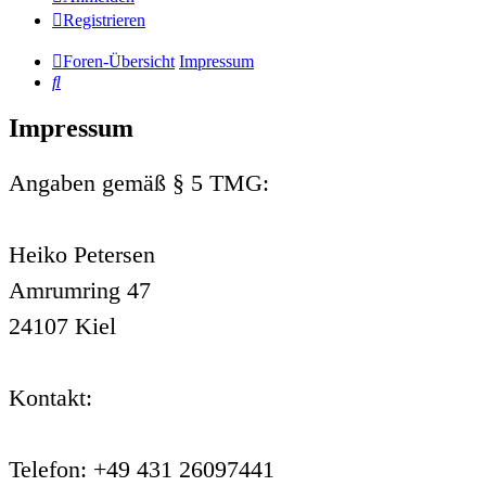
Registrieren
Foren-Übersicht
Impressum
Suche
Impressum
Angaben gemäß § 5 TMG:
Heiko Petersen
Amrumring 47
24107 Kiel
Kontakt:
Telefon: +49 431 26097441