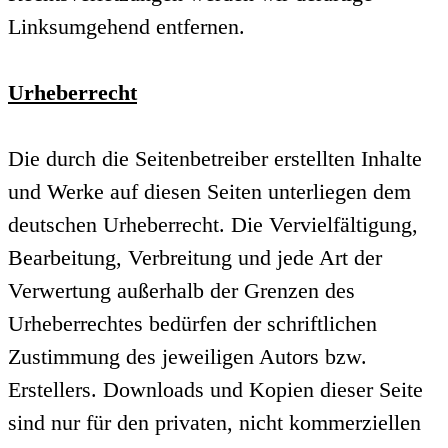
Linksumgehend entfernen.
Urheberrecht
Die durch die Seitenbetreiber erstellten Inhalte
und Werke auf diesen Seiten unterliegen dem
deutschen Urheberrecht. Die Vervielfältigung,
Bearbeitung, Verbreitung und jede Art der
Verwertung außerhalb der Grenzen des
Urheberrechtes bedürfen der schriftlichen
Zustimmung des jeweiligen Autors bzw.
Erstellers. Downloads und Kopien dieser Seite
sind nur für den privaten, nicht kommerziellen