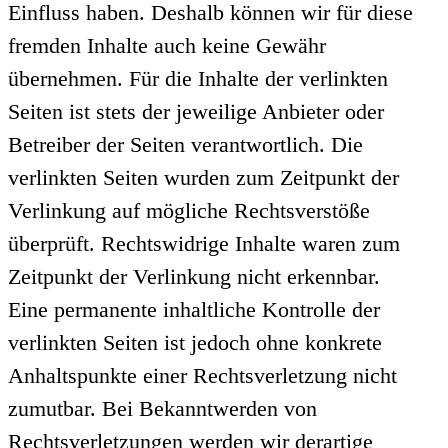
Einfluss haben. Deshalb können wir für diese
fremden Inhalte auch keine Gewähr
übernehmen. Für die Inhalte der verlinkten
Seiten ist stets der jeweilige Anbieter oder
Betreiber der Seiten verantwortlich. Die
verlinkten Seiten wurden zum Zeitpunkt der
Verlinkung auf mögliche Rechtsverstöße
überprüft. Rechtswidrige Inhalte waren zum
Zeitpunkt der Verlinkung nicht erkennbar.
Eine permanente inhaltliche Kontrolle der
verlinkten Seiten ist jedoch ohne konkrete
Anhaltspunkte einer Rechtsverletzung nicht
zumutbar. Bei Bekanntwerden von
Rechtsverletzungen werden wir derartige