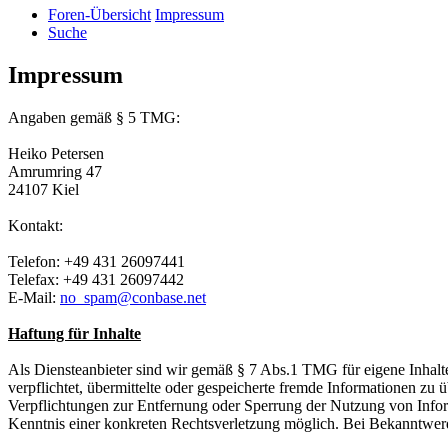
Foren-Übersicht
Impressum
Suche
Impressum
Angaben gemäß § 5 TMG:
Heiko Petersen
Amrumring 47
24107 Kiel
Kontakt:
Telefon: +49 431 26097441
Telefax: +49 431 26097442
E-Mail:
no_spam@conbase.net
Haftung für Inhalte
Als Diensteanbieter sind wir gemäß § 7 Abs.1 TMG für eigene Inhalte
verpflichtet, übermittelte oder gespeicherte fremde Informationen zu
Verpflichtungen zur Entfernung oder Sperrung der Nutzung von Inform
Kenntnis einer konkreten Rechtsverletzung möglich. Bei Bekanntwer