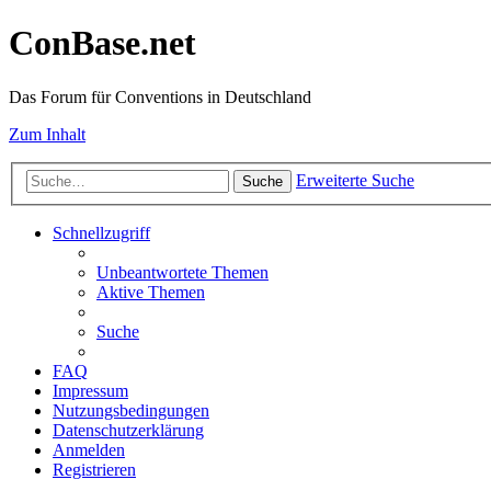
ConBase.net
Das Forum für Conventions in Deutschland
Zum Inhalt
Erweiterte Suche
Suche
Schnellzugriff
Unbeantwortete Themen
Aktive Themen
Suche
FAQ
Impressum
Nutzungsbedingungen
Datenschutzerklärung
Anmelden
Registrieren