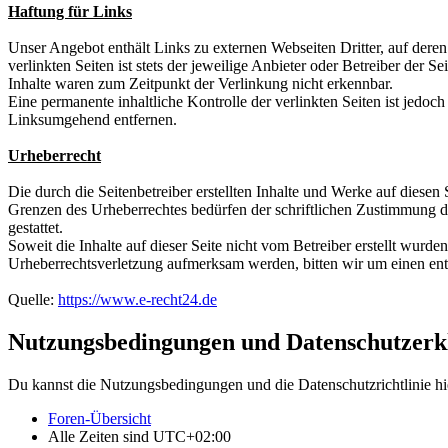
Haftung für Links
Unser Angebot enthält Links zu externen Webseiten Dritter, auf dere
verlinkten Seiten ist stets der jeweilige Anbieter oder Betreiber der
Inhalte waren zum Zeitpunkt der Verlinkung nicht erkennbar.
Eine permanente inhaltliche Kontrolle der verlinkten Seiten ist jed
Linksumgehend entfernen.
Urheberrecht
Die durch die Seitenbetreiber erstellten Inhalte und Werke auf diese
Grenzen des Urheberrechtes bedürfen der schriftlichen Zustimmung de
gestattet.
Soweit die Inhalte auf dieser Seite nicht vom Betreiber erstellt wurde
Urheberrechtsverletzung aufmerksam werden, bitten wir um einen en
Quelle:
https://www.e-recht24.de
Nutzungsbedingungen und Datenschutzerk
Du kannst die Nutzungsbedingungen und die Datenschutzrichtlinie hi
Foren-Übersicht
Alle Zeiten sind
UTC+02:00