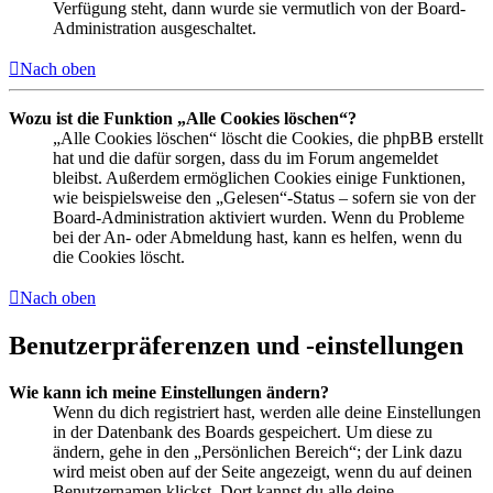
Verfügung steht, dann wurde sie vermutlich von der Board-
Administration ausgeschaltet.
Nach oben
Wozu ist die Funktion „Alle Cookies löschen“?
„Alle Cookies löschen“ löscht die Cookies, die phpBB erstellt
hat und die dafür sorgen, dass du im Forum angemeldet
bleibst. Außerdem ermöglichen Cookies einige Funktionen,
wie beispielsweise den „Gelesen“-Status – sofern sie von der
Board-Administration aktiviert wurden. Wenn du Probleme
bei der An- oder Abmeldung hast, kann es helfen, wenn du
die Cookies löscht.
Nach oben
Benutzerpräferenzen und -einstellungen
Wie kann ich meine Einstellungen ändern?
Wenn du dich registriert hast, werden alle deine Einstellungen
in der Datenbank des Boards gespeichert. Um diese zu
ändern, gehe in den „Persönlichen Bereich“; der Link dazu
wird meist oben auf der Seite angezeigt, wenn du auf deinen
Benutzernamen klickst. Dort kannst du alle deine