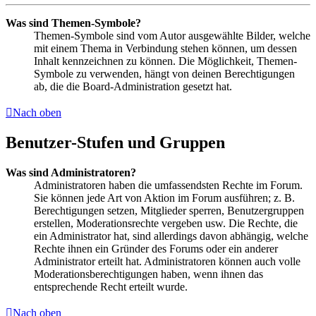
Was sind Themen-Symbole?
Themen-Symbole sind vom Autor ausgewählte Bilder, welche
mit einem Thema in Verbindung stehen können, um dessen
Inhalt kennzeichnen zu können. Die Möglichkeit, Themen-
Symbole zu verwenden, hängt von deinen Berechtigungen
ab, die die Board-Administration gesetzt hat.
Nach oben
Benutzer-Stufen und Gruppen
Was sind Administratoren?
Administratoren haben die umfassendsten Rechte im Forum.
Sie können jede Art von Aktion im Forum ausführen; z. B.
Berechtigungen setzen, Mitglieder sperren, Benutzergruppen
erstellen, Moderationsrechte vergeben usw. Die Rechte, die
ein Administrator hat, sind allerdings davon abhängig, welche
Rechte ihnen ein Gründer des Forums oder ein anderer
Administrator erteilt hat. Administratoren können auch volle
Moderationsberechtigungen haben, wenn ihnen das
entsprechende Recht erteilt wurde.
Nach oben