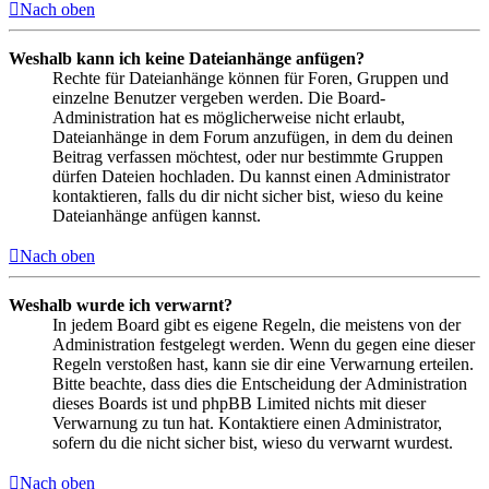
Nach oben
Weshalb kann ich keine Dateianhänge anfügen?
Rechte für Dateianhänge können für Foren, Gruppen und
einzelne Benutzer vergeben werden. Die Board-
Administration hat es möglicherweise nicht erlaubt,
Dateianhänge in dem Forum anzufügen, in dem du deinen
Beitrag verfassen möchtest, oder nur bestimmte Gruppen
dürfen Dateien hochladen. Du kannst einen Administrator
kontaktieren, falls du dir nicht sicher bist, wieso du keine
Dateianhänge anfügen kannst.
Nach oben
Weshalb wurde ich verwarnt?
In jedem Board gibt es eigene Regeln, die meistens von der
Administration festgelegt werden. Wenn du gegen eine dieser
Regeln verstoßen hast, kann sie dir eine Verwarnung erteilen.
Bitte beachte, dass dies die Entscheidung der Administration
dieses Boards ist und phpBB Limited nichts mit dieser
Verwarnung zu tun hat. Kontaktiere einen Administrator,
sofern du die nicht sicher bist, wieso du verwarnt wurdest.
Nach oben