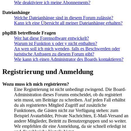
Wie deaktiviere ich meine Abonnements?
Dateianhänge
Welche Dateianhänge sind in diesem Forum zulässig?
Kann ich eine Übersicht all meiner Dateianhänge erhalten?
phpBB betreffende Fragen
Wer hat diese Forensoftware entwickelt?
Warum ist Funktion x oder y nicht enthalten?
An wen soll ich mich wenden, falls es Beschwerden oder
juristische Anfragen zu diesem Forum gibt?
Wie kann ich einen Administrator des Boards kontaktieren?
Registrierung und Anmeldung
Wozu muss ich mich registrieren?
Eine Registrierung ist nicht unbedingt zwingend. Die Board-
Administration dieses Forums entscheidet, ob du registriert
sein musst, um Beiträge zu schreiben. Auf jeden Fall erhältst
du als registriertes Mitglied Zugriff auf zusätzliche
Funktionen, die Gästen nicht zur Verfügung stehen: zum
Beispiel Avatarbilder, Private Nachrichten, E-Mail-Versand an
andere Mitglieder, Beitritt zu Benutzergruppen und so weiter.
Wir empfehlen dir eine Anmeldung, da sie schnell erledigt ist