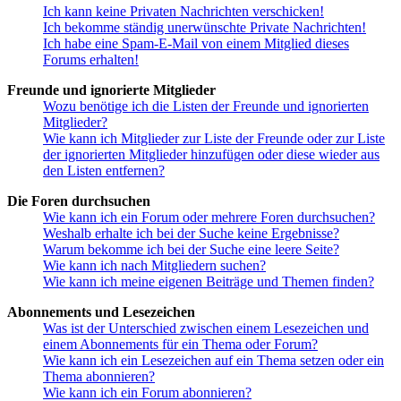
Ich kann keine Privaten Nachrichten verschicken!
Ich bekomme ständig unerwünschte Private Nachrichten!
Ich habe eine Spam-E-Mail von einem Mitglied dieses
Forums erhalten!
Freunde und ignorierte Mitglieder
Wozu benötige ich die Listen der Freunde und ignorierten
Mitglieder?
Wie kann ich Mitglieder zur Liste der Freunde oder zur Liste
der ignorierten Mitglieder hinzufügen oder diese wieder aus
den Listen entfernen?
Die Foren durchsuchen
Wie kann ich ein Forum oder mehrere Foren durchsuchen?
Weshalb erhalte ich bei der Suche keine Ergebnisse?
Warum bekomme ich bei der Suche eine leere Seite?
Wie kann ich nach Mitgliedern suchen?
Wie kann ich meine eigenen Beiträge und Themen finden?
Abonnements und Lesezeichen
Was ist der Unterschied zwischen einem Lesezeichen und
einem Abonnements für ein Thema oder Forum?
Wie kann ich ein Lesezeichen auf ein Thema setzen oder ein
Thema abonnieren?
Wie kann ich ein Forum abonnieren?