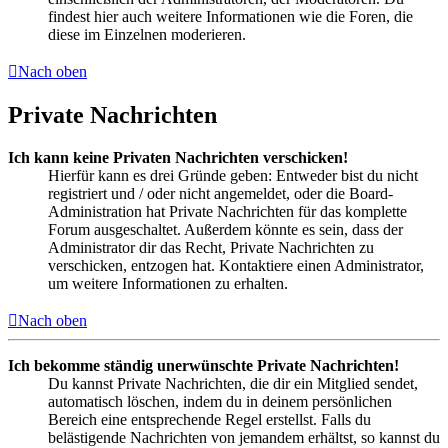
findest hier auch weitere Informationen wie die Foren, die
diese im Einzelnen moderieren.
Nach oben
Private Nachrichten
Ich kann keine Privaten Nachrichten verschicken!
Hierfür kann es drei Gründe geben: Entweder bist du nicht
registriert und / oder nicht angemeldet, oder die Board-
Administration hat Private Nachrichten für das komplette
Forum ausgeschaltet. Außerdem könnte es sein, dass der
Administrator dir das Recht, Private Nachrichten zu
verschicken, entzogen hat. Kontaktiere einen Administrator,
um weitere Informationen zu erhalten.
Nach oben
Ich bekomme ständig unerwünschte Private Nachrichten!
Du kannst Private Nachrichten, die dir ein Mitglied sendet,
automatisch löschen, indem du in deinem persönlichen
Bereich eine entsprechende Regel erstellst. Falls du
belästigende Nachrichten von jemandem erhältst, so kannst du