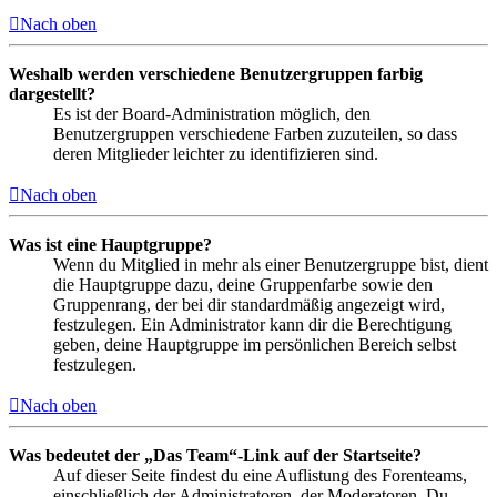
Nach oben
Weshalb werden verschiedene Benutzergruppen farbig
dargestellt?
Es ist der Board-Administration möglich, den
Benutzergruppen verschiedene Farben zuzuteilen, so dass
deren Mitglieder leichter zu identifizieren sind.
Nach oben
Was ist eine Hauptgruppe?
Wenn du Mitglied in mehr als einer Benutzergruppe bist, dient
die Hauptgruppe dazu, deine Gruppenfarbe sowie den
Gruppenrang, der bei dir standardmäßig angezeigt wird,
festzulegen. Ein Administrator kann dir die Berechtigung
geben, deine Hauptgruppe im persönlichen Bereich selbst
festzulegen.
Nach oben
Was bedeutet der „Das Team“-Link auf der Startseite?
Auf dieser Seite findest du eine Auflistung des Forenteams,
einschließlich der Administratoren, der Moderatoren. Du