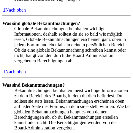
Nach oben
Was sind globale Bekanntmachungen?
Globale Bekanntmachungen beinhalten wichtige
Informationen, deshalb solltest du sie so bald wie möglich
lesen. Globale Bekanntmachungen erscheinen ganz oben in
jedem Forum und ebenfalls in deinem persönlichen Bereich.
Ob du eine globale Bekanntmachung schreiben kannst oder
nicht, hängt von den durch die Board-Administration
vergebenen Berechtigungen ab.
Nach oben
Was sind Bekanntmachungen?
Bekanntmachungen beinhalten meist wichtige Informationen
zu dem Bereich des Boards, in dem du dich befindest. Du
solltest sie stets lesen. Bekanntmachungen erscheinen oben
auf jeder Seite des Forums, in dem sie erstellt wurden. Wie bei
globalen Bekanntmachungen hängt es von deinen
Berechtigungen ab, ob du Bekanntmachungen erstellen
kannst oder nicht. Die Berechtigungen werden von der
Board-Administration vergeben.