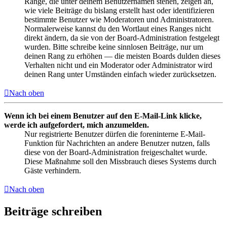
Ränge, die unter deinem Benutzernamen stehen, zeigen an,
wie viele Beiträge du bislang erstellt hast oder identifizieren
bestimmte Benutzer wie Moderatoren und Administratoren.
Normalerweise kannst du den Wortlaut eines Ranges nicht
direkt ändern, da sie von der Board-Administration festgelegt
wurden. Bitte schreibe keine sinnlosen Beiträge, nur um
deinen Rang zu erhöhen — die meisten Boards dulden dieses
Verhalten nicht und ein Moderator oder Administrator wird
deinen Rang unter Umständen einfach wieder zurücksetzen.
Nach oben
Wenn ich bei einem Benutzer auf den E-Mail-Link klicke,
werde ich aufgefordert, mich anzumelden.
Nur registrierte Benutzer dürfen die foreninterne E-Mail-
Funktion für Nachrichten an andere Benutzer nutzen, falls
diese von der Board-Administration freigeschaltet wurde.
Diese Maßnahme soll den Missbrauch dieses Systems durch
Gäste verhindern.
Nach oben
Beiträge schreiben