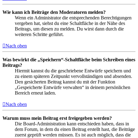
Wie kann ich Beiträge den Moderatoren melden?
Wenn ein Administrator die entsprechenden Berechtigungen
vergeben hat, siehst du eine Schaltfläche in der Nähe des
Beitrags, um diesen zu melden. Du wirst dann durch die
weiteren Schritte geführt.
Nach oben
Was bewirkt die „Speichern“-Schaltfläche beim Schreiben eines
Beitrags?
Hiermit kannst du die geschriebene Entwürfe speichern und
zu einem späteren Zeitpunkt vervollständigen und absenden.
Den gesicherten Beitrag kannst du mit der Funktion
„Gespeicherte Entwürfe verwalten“ in deinem persönlichen
Bereich erneut laden.
Nach oben
Warum muss mein Beitrag erst freigegeben werden?
Die Board-Administration kann entschieden haben, dass in
dem Forum, in dem du einen Beitrag erstellt hast, die Beiträge
zuerst geprüft werden müssen. Es ist auch möglich, dass die