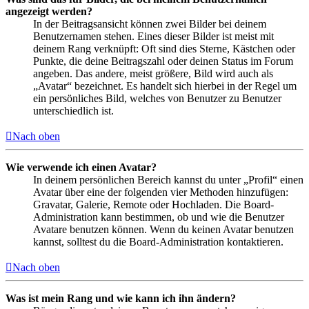
angezeigt werden?
In der Beitragsansicht können zwei Bilder bei deinem
Benutzernamen stehen. Eines dieser Bilder ist meist mit
deinem Rang verknüpft: Oft sind dies Sterne, Kästchen oder
Punkte, die deine Beitragszahl oder deinen Status im Forum
angeben. Das andere, meist größere, Bild wird auch als
„Avatar“ bezeichnet. Es handelt sich hierbei in der Regel um
ein persönliches Bild, welches von Benutzer zu Benutzer
unterschiedlich ist.
Nach oben
Wie verwende ich einen Avatar?
In deinem persönlichen Bereich kannst du unter „Profil“ einen
Avatar über eine der folgenden vier Methoden hinzufügen:
Gravatar, Galerie, Remote oder Hochladen. Die Board-
Administration kann bestimmen, ob und wie die Benutzer
Avatare benutzen können. Wenn du keinen Avatar benutzen
kannst, solltest du die Board-Administration kontaktieren.
Nach oben
Was ist mein Rang und wie kann ich ihn ändern?