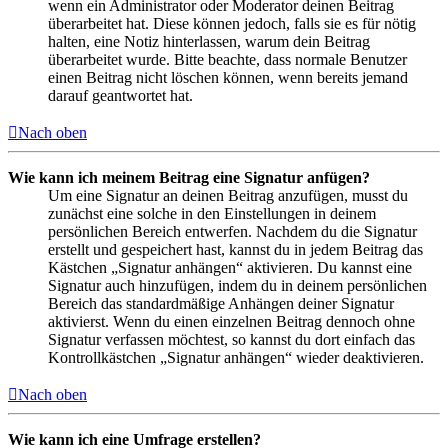
wenn ein Administrator oder Moderator deinen Beitrag
überarbeitet hat. Diese können jedoch, falls sie es für nötig
halten, eine Notiz hinterlassen, warum dein Beitrag
überarbeitet wurde. Bitte beachte, dass normale Benutzer
einen Beitrag nicht löschen können, wenn bereits jemand
darauf geantwortet hat.
Nach oben
Wie kann ich meinem Beitrag eine Signatur anfügen?
Um eine Signatur an deinen Beitrag anzufügen, musst du
zunächst eine solche in den Einstellungen in deinem
persönlichen Bereich entwerfen. Nachdem du die Signatur
erstellt und gespeichert hast, kannst du in jedem Beitrag das
Kästchen „Signatur anhängen“ aktivieren. Du kannst eine
Signatur auch hinzufügen, indem du in deinem persönlichen
Bereich das standardmäßige Anhängen deiner Signatur
aktivierst. Wenn du einen einzelnen Beitrag dennoch ohne
Signatur verfassen möchtest, so kannst du dort einfach das
Kontrollkästchen „Signatur anhängen“ wieder deaktivieren.
Nach oben
Wie kann ich eine Umfrage erstellen?