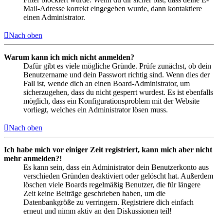
Mail-Adresse korrekt eingegeben wurde, dann kontaktiere
einen Administrator.
Nach oben
Warum kann ich mich nicht anmelden?
Dafür gibt es viele mögliche Gründe. Prüfe zunächst, ob dein
Benutzername und dein Passwort richtig sind. Wenn dies der
Fall ist, wende dich an einen Board-Administrator, um
sicherzugehen, dass du nicht gesperrt wurdest. Es ist ebenfalls
möglich, dass ein Konfigurationsproblem mit der Website
vorliegt, welches ein Administrator lösen muss.
Nach oben
Ich habe mich vor einiger Zeit registriert, kann mich aber nicht
mehr anmelden?!
Es kann sein, dass ein Administrator dein Benutzerkonto aus
verschieden Gründen deaktiviert oder gelöscht hat. Außerdem
löschen viele Boards regelmäßig Benutzer, die für längere
Zeit keine Beiträge geschrieben haben, um die
Datenbankgröße zu verringern. Registriere dich einfach
erneut und nimm aktiv an den Diskussionen teil!