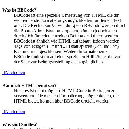
Was ist BBCode?
BBCode ist eine spezielle Umsetzung von HTML, die dir
weitreichende Formatierungsmöglichkeiten für deinen Text
gibt. Die Rechte zur Verwendung von BBCode werden durch
die Board-Administration vergeben, können jedoch auch
durch dich für jeden einzelnen Beitrag deaktiviert werden.
BBCode ist ähnlich wie HTML aufgebaut, jedoch werden
Tags von eckigen („[“ und „]“) statt spitzen („<“ und „>“)
Klammern eingeschlossen. Weitere Informationen zu
BBCode findest du auf einer speziellen Hilfe-Seite, die von
der Seite zur Beitragserstellung aus zugänglich ist.
Nach oben
Kann ich HTML benutzen?
Nein, es ist nicht möglich, HTML-Code in Beiträgen zu
verwenden. Die meisten Formatierungsmöglichkeiten, die
HTML bietet, können über BBCode erreicht werden.
Nach oben
Was sind Smilies?