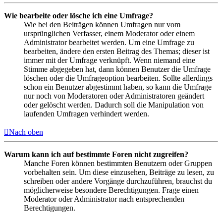
Wie bearbeite oder lösche ich eine Umfrage?
Wie bei den Beiträgen können Umfragen nur vom
ursprünglichen Verfasser, einem Moderator oder einem
Administrator bearbeitet werden. Um eine Umfrage zu
bearbeiten, ändere den ersten Beitrag des Themas; dieser ist
immer mit der Umfrage verknüpft. Wenn niemand eine
Stimme abgegeben hat, dann können Benutzer die Umfrage
löschen oder die Umfrageoption bearbeiten. Sollte allerdings
schon ein Benutzer abgestimmt haben, so kann die Umfrage
nur noch von Moderatoren oder Administratoren geändert
oder gelöscht werden. Dadurch soll die Manipulation von
laufenden Umfragen verhindert werden.
Nach oben
Warum kann ich auf bestimmte Foren nicht zugreifen?
Manche Foren können bestimmten Benutzern oder Gruppen
vorbehalten sein. Um diese einzusehen, Beiträge zu lesen, zu
schreiben oder andere Vorgänge durchzuführen, brauchst du
möglicherweise besondere Berechtigungen. Frage einen
Moderator oder Administrator nach entsprechenden
Berechtigungen.