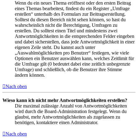
Wenn du ein neues Thema eröffnest oder den ersten Beitrag
eines Themas bearbeitest, findest du ein Register „Umfrage
erstellen“ unterhalb des Formulars zur Beitragserstellung.
Solltest du diesen Bereich nicht sehen können, so hast du
wahrscheinlich nicht die Berechtigung, Umfragen zu
erstellen. Du solltest einen Titel und mindestens zwei
Antwortmöglichkeiten in die entsprechenden Felder eingeben
und dabei sicherstellen, dass jede Antwortmöglichkeit in einer
eigenen Zeile steht. Du kannst auch unter
„Auswahlmöglichkeiten pro Benutzer“ festlegen, wie viele
Optionen ein Benutzer auswählen kann, welches Zeitlimit für
die Umfrage gilt (0 bedeutet dabei eine zeitlich unbegrenzte
Umfrage) und schließlich, ob die Benutzer ihre Stimme
ändern können.
Nach oben
Wieso kann ich nicht mehr Antwortmöglichkeiten erstellen?
Die maximal zulässige Anzahl von Antwortmöglichkeiten
wird durch die Board-Administration festgelegt. Wenn du
glaubst, mehr Antwortmöglichkeiten als zugelassen zu
benötigen, kontaktiere einen Administrator.
Nach oben