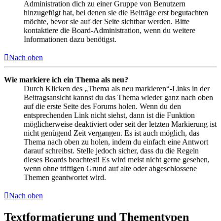
Administration dich zu einer Gruppe von Benutzern
hinzugefügt hat, bei denen sie die Beiträge erst begutachten
möchte, bevor sie auf der Seite sichtbar werden. Bitte
kontaktiere die Board-Administration, wenn du weitere
Informationen dazu benötigst.
Nach oben
Wie markiere ich ein Thema als neu?
Durch Klicken des „Thema als neu markieren“-Links in der
Beitragsansicht kannst du das Thema wieder ganz nach oben
auf die erste Seite des Forums holen. Wenn du den
entsprechenden Link nicht siehst, dann ist die Funktion
möglicherweise deaktiviert oder seit der letzten Markierung ist
nicht genügend Zeit vergangen. Es ist auch möglich, das
Thema nach oben zu holen, indem du einfach eine Antwort
darauf schreibst. Stelle jedoch sicher, dass du die Regeln
dieses Boards beachtest! Es wird meist nicht gerne gesehen,
wenn ohne triftigen Grund auf alte oder abgeschlossene
Themen geantwortet wird.
Nach oben
Textformatierung und Thementypen