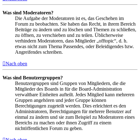
Was sind Moderatoren?
Die Aufgabe der Moderatoren ist es, das Geschehen im
Forum zu beobachten. Sie haben das Recht, in ihrem Bereich
Beiträge zu ändern und zu löschen und Themen zu schließen,
zu öffnen, zu verschieben und zu teilen. Üblicherweise
verhindern Moderatoren, dass Mitglieder „offtopic“, d. h.
etwas nicht zum Thema Passendes, oder Beleidigendes bzw.
Angreifendes schreiben.
Nach oben
Was sind Benutzergruppen?
Benutzergruppen sind Gruppen von Mitgliedern, die die
Mitglieder des Boards in für die Board-Administration
verwaltbare Einheiten aufteilt. Jedes Mitglied kann mehreren
Gruppen angehören und jeder Gruppe können
Berechtigungen zugeteilt werden. Dies erleichtert es den
Administratoren, Berechtigungen für mehrere Benutzer auf
einmal zu ändern und sie zum Beispiel zu Moderatoren eines
Bereichs zu machen oder ihnen Zugriff zu einem
nichtöffentlichen Forum zu geben.
Nach oben