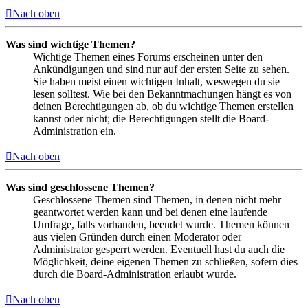
Nach oben
Was sind wichtige Themen?
Wichtige Themen eines Forums erscheinen unter den
Ankündigungen und sind nur auf der ersten Seite zu sehen.
Sie haben meist einen wichtigen Inhalt, weswegen du sie
lesen solltest. Wie bei den Bekanntmachungen hängt es von
deinen Berechtigungen ab, ob du wichtige Themen erstellen
kannst oder nicht; die Berechtigungen stellt die Board-
Administration ein.
Nach oben
Was sind geschlossene Themen?
Geschlossene Themen sind Themen, in denen nicht mehr
geantwortet werden kann und bei denen eine laufende
Umfrage, falls vorhanden, beendet wurde. Themen können
aus vielen Gründen durch einen Moderator oder
Administrator gesperrt werden. Eventuell hast du auch die
Möglichkeit, deine eigenen Themen zu schließen, sofern dies
durch die Board-Administration erlaubt wurde.
Nach oben