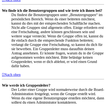
Wo finde ich die Benutzergruppen und wie trete ich ihnen bei?
Du findest die Benutzergruppen unter „Benutzergruppen“ im
persönlichen Bereich. Wenn du einer beitreten möchtest,
kannst du dies mit der entsprechenden Schaltfläche machen.
Nicht alle Gruppen sind allgemein offen. Einige erfordern erst
eine Freischaltung, andere können geschlossen sein und
weitere sogar versteckt. Wenn die Gruppe offen ist, kannst du
ihr einfach durch die entsprechende Funktion beitreten;
verlangt die Gruppe eine Freischaltung, so kannst du dich für
sie bewerben. Ein Gruppenleiter muss daraufhin deinen
Antrag annehmen. Er könnte fragen, warum du in die Gruppe
aufgenommen werden möchtest. Bitte belästige keinen
Gruppenleiter, wenn er dich ablehnt, er wird einen Grund
dafür haben.
Nach oben
Wie werde ich Gruppenleiter?
Der Leiter einer Gruppe wird normalerweise durch die Board-
Administration festgelegt, wenn die Gruppe erstellt wird.
Wenn du eine eigene Benutzergruppe erstellen möchtest, dann
solltest du einen Administrator kontaktieren.