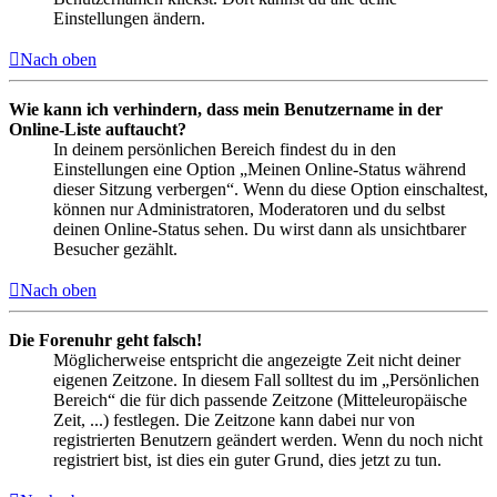
Einstellungen ändern.
Nach oben
Wie kann ich verhindern, dass mein Benutzername in der
Online-Liste auftaucht?
In deinem persönlichen Bereich findest du in den
Einstellungen eine Option „Meinen Online-Status während
dieser Sitzung verbergen“. Wenn du diese Option einschaltest,
können nur Administratoren, Moderatoren und du selbst
deinen Online-Status sehen. Du wirst dann als unsichtbarer
Besucher gezählt.
Nach oben
Die Forenuhr geht falsch!
Möglicherweise entspricht die angezeigte Zeit nicht deiner
eigenen Zeitzone. In diesem Fall solltest du im „Persönlichen
Bereich“ die für dich passende Zeitzone (Mitteleuropäische
Zeit, ...) festlegen. Die Zeitzone kann dabei nur von
registrierten Benutzern geändert werden. Wenn du noch nicht
registriert bist, ist dies ein guter Grund, dies jetzt zu tun.