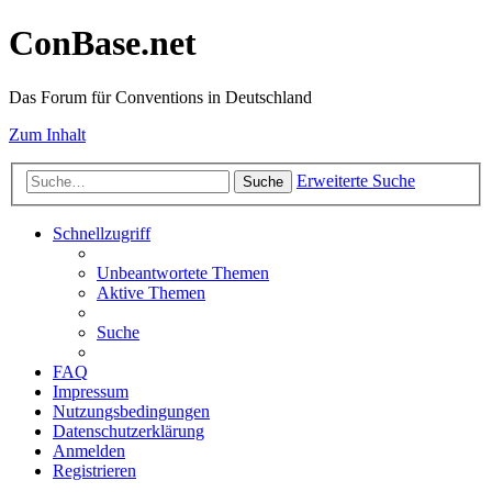
ConBase.net
Das Forum für Conventions in Deutschland
Zum Inhalt
Erweiterte Suche
Suche
Schnellzugriff
Unbeantwortete Themen
Aktive Themen
Suche
FAQ
Impressum
Nutzungsbedingungen
Datenschutzerklärung
Anmelden
Registrieren