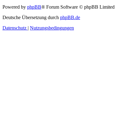
Powered by
phpBB
® Forum Software © phpBB Limited
Deutsche Übersetzung durch
phpBB.de
Datenschutz
|
Nutzungsbedingungen