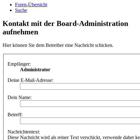
Foren-Übersicht
Suche
Kontakt mit der Board-Administration
aufnehmen
Hier können Sie dem Betreiber eine Nachricht schicken.
Empfänger:
Administrator
Deine E-Mail-Adresse:
Dein Name:
Betreff:
Nachrichtentext:
Diese Nachricht wird als reiner Text verschickt, verwende dahe