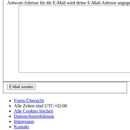
Antwort-Adresse für die E-Mail wird deine E-Mail-Adresse angeg
Foren-Übersicht
Alle Zeiten sind
UTC+02:00
Alle Cookies löschen
Datenschutzerklärung
Impressum
Kontakt