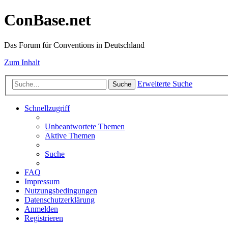
ConBase.net
Das Forum für Conventions in Deutschland
Zum Inhalt
Erweiterte Suche
Suche
Schnellzugriff
Unbeantwortete Themen
Aktive Themen
Suche
FAQ
Impressum
Nutzungsbedingungen
Datenschutzerklärung
Anmelden
Registrieren