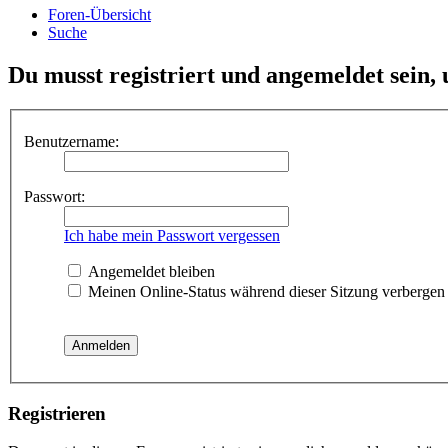
Foren-Übersicht
Suche
Du musst registriert und angemeldet sein,
Benutzername:
Passwort:
Ich habe mein Passwort vergessen
Angemeldet bleiben
Meinen Online-Status während dieser Sitzung verbergen
Registrieren