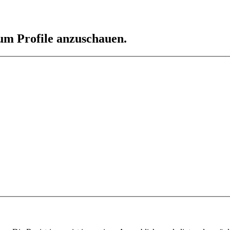
 um Profile anzuschauen.