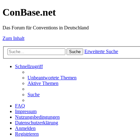
ConBase.net
Das Forum für Conventions in Deutschland
Zum Inhalt
Erweiterte Suche
Suche
Schnellzugriff
Unbeantwortete Themen
Aktive Themen
Suche
FAQ
Impressum
Nutzungsbedingungen
Datenschutzerklärung
Anmelden
Registrieren