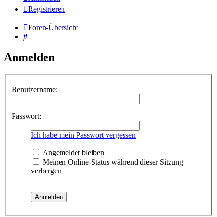
Registrieren
Foren-Übersicht
Suche
Anmelden
Benutzername:
Passwort:
Ich habe mein Passwort vergessen
Angemeldet bleiben
Meinen Online-Status während dieser Sitzung
verbergen