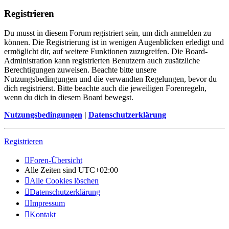
Registrieren
Du musst in diesem Forum registriert sein, um dich anmelden zu
können. Die Registrierung ist in wenigen Augenblicken erledigt und
ermöglicht dir, auf weitere Funktionen zuzugreifen. Die Board-
Administration kann registrierten Benutzern auch zusätzliche
Berechtigungen zuweisen. Beachte bitte unsere
Nutzungsbedingungen und die verwandten Regelungen, bevor du
dich registrierst. Bitte beachte auch die jeweiligen Forenregeln,
wenn du dich in diesem Board bewegst.
Nutzungsbedingungen
|
Datenschutzerklärung
Registrieren
Foren-Übersicht
Alle Zeiten sind
UTC+02:00
Alle Cookies löschen
Datenschutzerklärung
Impressum
Kontakt