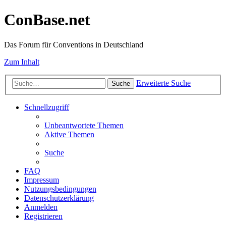
ConBase.net
Das Forum für Conventions in Deutschland
Zum Inhalt
Erweiterte Suche
Suche
Schnellzugriff
Unbeantwortete Themen
Aktive Themen
Suche
FAQ
Impressum
Nutzungsbedingungen
Datenschutzerklärung
Anmelden
Registrieren