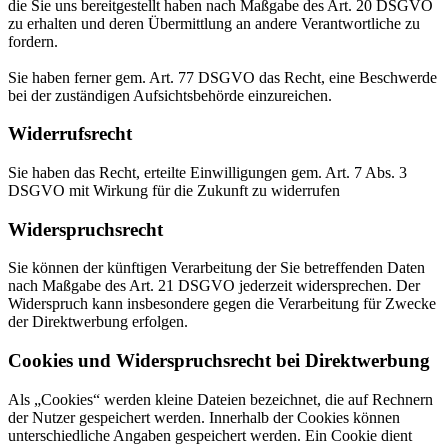
die Sie uns bereitgestellt haben nach Maßgabe des Art. 20 DSGVO
zu erhalten und deren Übermittlung an andere Verantwortliche zu
fordern.
Sie haben ferner gem. Art. 77 DSGVO das Recht, eine Beschwerde
bei der zuständigen Aufsichtsbehörde einzureichen.
Widerrufsrecht
Sie haben das Recht, erteilte Einwilligungen gem. Art. 7 Abs. 3
DSGVO mit Wirkung für die Zukunft zu widerrufen
Widerspruchsrecht
Sie können der künftigen Verarbeitung der Sie betreffenden Daten
nach Maßgabe des Art. 21 DSGVO jederzeit widersprechen. Der
Widerspruch kann insbesondere gegen die Verarbeitung für Zwecke
der Direktwerbung erfolgen.
Cookies und Widerspruchsrecht bei Direktwerbung
Als „Cookies“ werden kleine Dateien bezeichnet, die auf Rechnern
der Nutzer gespeichert werden. Innerhalb der Cookies können
unterschiedliche Angaben gespeichert werden. Ein Cookie dient