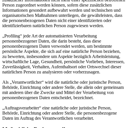
Person zugeordnet werden können, sofern diese zusätzlichen
Informationen gesondert aufbewahrt werden und technischen und
organisatorischen Maßnahmen unterliegen, die gewährleisten, dass
die personenbezogenen Daten nicht einer identifizierten oder
identifizierbaren natürlichen Person zugewiesen werden.
„Profiling“ jede Art der automatisierten Verarbeitung
personenbezogener Daten, die darin besteht, dass diese
personenbezogenen Daten verwendet werden, um bestimmte
persönliche Aspekte, die sich auf eine natürliche Person beziehen,
zu bewerten, insbesondere um Aspekte bezüglich Arbeitsleistung,
wirtschaftliche Lage, Gesundheit, persönliche Vorlieben, Interessen,
Zuverlässigkeit, Verhalten, Aufenthaltsort oder Ortswechsel dieser
natürlichen Person zu analysieren oder vorherzusagen.
Als „Verantwortlicher“ wird die natürliche oder juristische Person,
Behörde, Einrichtung oder andere Stelle, die allein oder gemeinsam
mit anderen über die Zwecke und Mittel der Verarbeitung von
personenbezogenen Daten entscheidet, bezeichnet.
„Auftragsverarbeiter“ eine natürliche oder juristische Person,
Behörde, Einrichtung oder andere Stelle, die personenbezogene
Daten im Auftrag des Verantwortlichen verarbeitet.