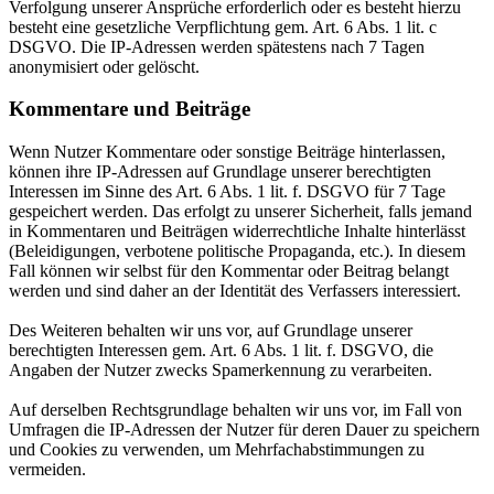
Verfolgung unserer Ansprüche erforderlich oder es besteht hierzu
besteht eine gesetzliche Verpflichtung gem. Art. 6 Abs. 1 lit. c
DSGVO. Die IP-Adressen werden spätestens nach 7 Tagen
anonymisiert oder gelöscht.
Kommentare und Beiträge
Wenn Nutzer Kommentare oder sonstige Beiträge hinterlassen,
können ihre IP-Adressen auf Grundlage unserer berechtigten
Interessen im Sinne des Art. 6 Abs. 1 lit. f. DSGVO für 7 Tage
gespeichert werden. Das erfolgt zu unserer Sicherheit, falls jemand
in Kommentaren und Beiträgen widerrechtliche Inhalte hinterlässt
(Beleidigungen, verbotene politische Propaganda, etc.). In diesem
Fall können wir selbst für den Kommentar oder Beitrag belangt
werden und sind daher an der Identität des Verfassers interessiert.
Des Weiteren behalten wir uns vor, auf Grundlage unserer
berechtigten Interessen gem. Art. 6 Abs. 1 lit. f. DSGVO, die
Angaben der Nutzer zwecks Spamerkennung zu verarbeiten.
Auf derselben Rechtsgrundlage behalten wir uns vor, im Fall von
Umfragen die IP-Adressen der Nutzer für deren Dauer zu speichern
und Cookies zu verwenden, um Mehrfachabstimmungen zu
vermeiden.