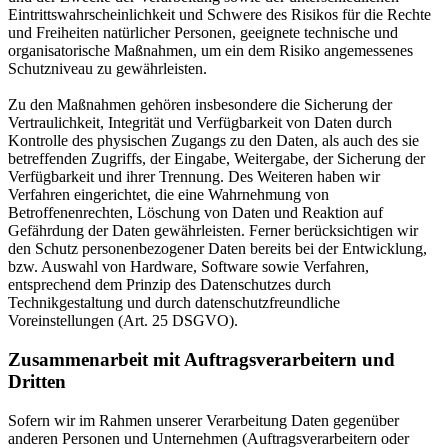
Eintrittswahrscheinlichkeit und Schwere des Risikos für die Rechte
und Freiheiten natürlicher Personen, geeignete technische und
organisatorische Maßnahmen, um ein dem Risiko angemessenes
Schutzniveau zu gewährleisten.
Zu den Maßnahmen gehören insbesondere die Sicherung der
Vertraulichkeit, Integrität und Verfügbarkeit von Daten durch
Kontrolle des physischen Zugangs zu den Daten, als auch des sie
betreffenden Zugriffs, der Eingabe, Weitergabe, der Sicherung der
Verfügbarkeit und ihrer Trennung. Des Weiteren haben wir
Verfahren eingerichtet, die eine Wahrnehmung von
Betroffenenrechten, Löschung von Daten und Reaktion auf
Gefährdung der Daten gewährleisten. Ferner berücksichtigen wir
den Schutz personenbezogener Daten bereits bei der Entwicklung,
bzw. Auswahl von Hardware, Software sowie Verfahren,
entsprechend dem Prinzip des Datenschutzes durch
Technikgestaltung und durch datenschutzfreundliche
Voreinstellungen (Art. 25 DSGVO).
Zusammenarbeit mit Auftragsverarbeitern und
Dritten
Sofern wir im Rahmen unserer Verarbeitung Daten gegenüber
anderen Personen und Unternehmen (Auftragsverarbeitern oder