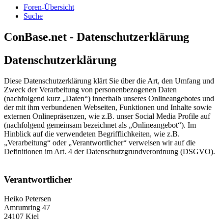
Foren-Übersicht
Suche
ConBase.net - Datenschutzerklärung
Datenschutzerklärung
Diese Datenschutzerklärung klärt Sie über die Art, den Umfang und
Zweck der Verarbeitung von personenbezogenen Daten
(nachfolgend kurz „Daten“) innerhalb unseres Onlineangebotes und
der mit ihm verbundenen Webseiten, Funktionen und Inhalte sowie
externen Onlinepräsenzen, wie z.B. unser Social Media Profile auf
(nachfolgend gemeinsam bezeichnet als „Onlineangebot“). Im
Hinblick auf die verwendeten Begrifflichkeiten, wie z.B.
„Verarbeitung“ oder „Verantwortlicher“ verweisen wir auf die
Definitionen im Art. 4 der Datenschutzgrundverordnung (DSGVO).
Verantwortlicher
Heiko Petersen
Amrumring 47
24107 Kiel