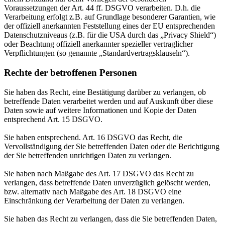
Voraussetzungen der Art. 44 ff. DSGVO verarbeiten. D.h. die
Verarbeitung erfolgt z.B. auf Grundlage besonderer Garantien, wie
der offiziell anerkannten Feststellung eines der EU entsprechenden
Datenschutzniveaus (z.B. für die USA durch das „Privacy Shield“)
oder Beachtung offiziell anerkannter spezieller vertraglicher
Verpflichtungen (so genannte „Standardvertragsklauseln“).
Rechte der betroffenen Personen
Sie haben das Recht, eine Bestätigung darüber zu verlangen, ob
betreffende Daten verarbeitet werden und auf Auskunft über diese
Daten sowie auf weitere Informationen und Kopie der Daten
entsprechend Art. 15 DSGVO.
Sie haben entsprechend. Art. 16 DSGVO das Recht, die
Vervollständigung der Sie betreffenden Daten oder die Berichtigung
der Sie betreffenden unrichtigen Daten zu verlangen.
Sie haben nach Maßgabe des Art. 17 DSGVO das Recht zu
verlangen, dass betreffende Daten unverzüglich gelöscht werden,
bzw. alternativ nach Maßgabe des Art. 18 DSGVO eine
Einschränkung der Verarbeitung der Daten zu verlangen.
Sie haben das Recht zu verlangen, dass die Sie betreffenden Daten,