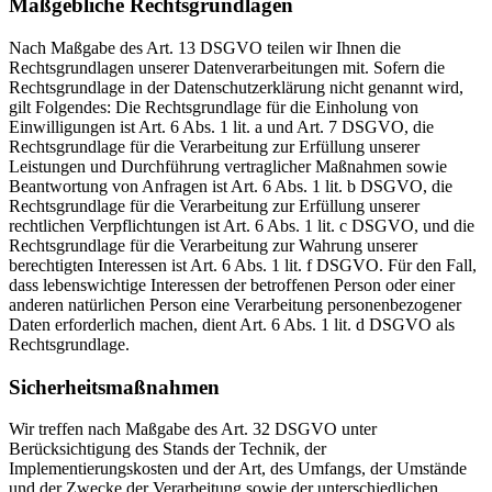
Maßgebliche Rechtsgrundlagen
Nach Maßgabe des Art. 13 DSGVO teilen wir Ihnen die
Rechtsgrundlagen unserer Datenverarbeitungen mit. Sofern die
Rechtsgrundlage in der Datenschutzerklärung nicht genannt wird,
gilt Folgendes: Die Rechtsgrundlage für die Einholung von
Einwilligungen ist Art. 6 Abs. 1 lit. a und Art. 7 DSGVO, die
Rechtsgrundlage für die Verarbeitung zur Erfüllung unserer
Leistungen und Durchführung vertraglicher Maßnahmen sowie
Beantwortung von Anfragen ist Art. 6 Abs. 1 lit. b DSGVO, die
Rechtsgrundlage für die Verarbeitung zur Erfüllung unserer
rechtlichen Verpflichtungen ist Art. 6 Abs. 1 lit. c DSGVO, und die
Rechtsgrundlage für die Verarbeitung zur Wahrung unserer
berechtigten Interessen ist Art. 6 Abs. 1 lit. f DSGVO. Für den Fall,
dass lebenswichtige Interessen der betroffenen Person oder einer
anderen natürlichen Person eine Verarbeitung personenbezogener
Daten erforderlich machen, dient Art. 6 Abs. 1 lit. d DSGVO als
Rechtsgrundlage.
Sicherheitsmaßnahmen
Wir treffen nach Maßgabe des Art. 32 DSGVO unter
Berücksichtigung des Stands der Technik, der
Implementierungskosten und der Art, des Umfangs, der Umstände
und der Zwecke der Verarbeitung sowie der unterschiedlichen