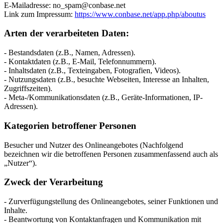
E-Mailadresse: no_spam@conbase.net
Link zum Impressum:
https://www.conbase.net/app.php/aboutus
Arten der verarbeiteten Daten:
- Bestandsdaten (z.B., Namen, Adressen).
- Kontaktdaten (z.B., E-Mail, Telefonnummern).
- Inhaltsdaten (z.B., Texteingaben, Fotografien, Videos).
- Nutzungsdaten (z.B., besuchte Webseiten, Interesse an Inhalten,
Zugriffszeiten).
- Meta-/Kommunikationsdaten (z.B., Geräte-Informationen, IP-
Adressen).
Kategorien betroffener Personen
Besucher und Nutzer des Onlineangebotes (Nachfolgend
bezeichnen wir die betroffenen Personen zusammenfassend auch als
„Nutzer“).
Zweck der Verarbeitung
- Zurverfügungstellung des Onlineangebotes, seiner Funktionen und
Inhalte.
- Beantwortung von Kontaktanfragen und Kommunikation mit