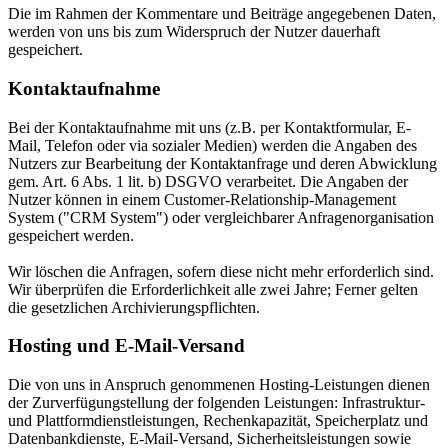
Die im Rahmen der Kommentare und Beiträge angegebenen Daten,
werden von uns bis zum Widerspruch der Nutzer dauerhaft
gespeichert.
Kontaktaufnahme
Bei der Kontaktaufnahme mit uns (z.B. per Kontaktformular, E-
Mail, Telefon oder via sozialer Medien) werden die Angaben des
Nutzers zur Bearbeitung der Kontaktanfrage und deren Abwicklung
gem. Art. 6 Abs. 1 lit. b) DSGVO verarbeitet. Die Angaben der
Nutzer können in einem Customer-Relationship-Management
System ("CRM System") oder vergleichbarer Anfragenorganisation
gespeichert werden.
Wir löschen die Anfragen, sofern diese nicht mehr erforderlich sind.
Wir überprüfen die Erforderlichkeit alle zwei Jahre; Ferner gelten
die gesetzlichen Archivierungspflichten.
Hosting und E-Mail-Versand
Die von uns in Anspruch genommenen Hosting-Leistungen dienen
der Zurverfügungstellung der folgenden Leistungen: Infrastruktur-
und Plattformdienstleistungen, Rechenkapazität, Speicherplatz und
Datenbankdienste, E-Mail-Versand, Sicherheitsleistungen sowie