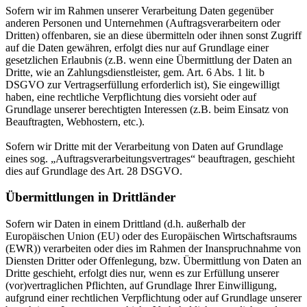
Sofern wir im Rahmen unserer Verarbeitung Daten gegenüber
anderen Personen und Unternehmen (Auftragsverarbeitern oder
Dritten) offenbaren, sie an diese übermitteln oder ihnen sonst Zugriff
auf die Daten gewähren, erfolgt dies nur auf Grundlage einer
gesetzlichen Erlaubnis (z.B. wenn eine Übermittlung der Daten an
Dritte, wie an Zahlungsdienstleister, gem. Art. 6 Abs. 1 lit. b
DSGVO zur Vertragserfüllung erforderlich ist), Sie eingewilligt
haben, eine rechtliche Verpflichtung dies vorsieht oder auf
Grundlage unserer berechtigten Interessen (z.B. beim Einsatz von
Beauftragten, Webhostern, etc.).
Sofern wir Dritte mit der Verarbeitung von Daten auf Grundlage
eines sog. „Auftragsverarbeitungsvertrages“ beauftragen, geschieht
dies auf Grundlage des Art. 28 DSGVO.
Übermittlungen in Drittländer
Sofern wir Daten in einem Drittland (d.h. außerhalb der
Europäischen Union (EU) oder des Europäischen Wirtschaftsraums
(EWR)) verarbeiten oder dies im Rahmen der Inanspruchnahme von
Diensten Dritter oder Offenlegung, bzw. Übermittlung von Daten an
Dritte geschieht, erfolgt dies nur, wenn es zur Erfüllung unserer
(vor)vertraglichen Pflichten, auf Grundlage Ihrer Einwilligung,
aufgrund einer rechtlichen Verpflichtung oder auf Grundlage unserer