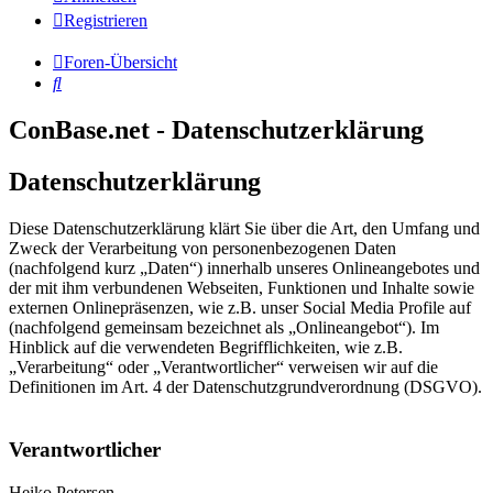
Registrieren
Foren-Übersicht
Suche
ConBase.net - Datenschutzerklärung
Datenschutzerklärung
Diese Datenschutzerklärung klärt Sie über die Art, den Umfang und
Zweck der Verarbeitung von personenbezogenen Daten
(nachfolgend kurz „Daten“) innerhalb unseres Onlineangebotes und
der mit ihm verbundenen Webseiten, Funktionen und Inhalte sowie
externen Onlinepräsenzen, wie z.B. unser Social Media Profile auf
(nachfolgend gemeinsam bezeichnet als „Onlineangebot“). Im
Hinblick auf die verwendeten Begrifflichkeiten, wie z.B.
„Verarbeitung“ oder „Verantwortlicher“ verweisen wir auf die
Definitionen im Art. 4 der Datenschutzgrundverordnung (DSGVO).
Verantwortlicher
Heiko Petersen