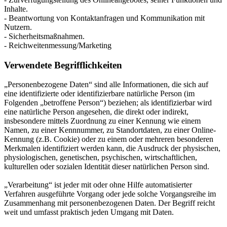
Inhalte.
- Beantwortung von Kontaktanfragen und Kommunikation mit
Nutzern.
- Sicherheitsmaßnahmen.
- Reichweitenmessung/Marketing
Verwendete Begrifflichkeiten
„Personenbezogene Daten“ sind alle Informationen, die sich auf
eine identifizierte oder identifizierbare natürliche Person (im
Folgenden „betroffene Person“) beziehen; als identifizierbar wird
eine natürliche Person angesehen, die direkt oder indirekt,
insbesondere mittels Zuordnung zu einer Kennung wie einem
Namen, zu einer Kennnummer, zu Standortdaten, zu einer Online-
Kennung (z.B. Cookie) oder zu einem oder mehreren besonderen
Merkmalen identifiziert werden kann, die Ausdruck der physischen,
physiologischen, genetischen, psychischen, wirtschaftlichen,
kulturellen oder sozialen Identität dieser natürlichen Person sind.
„Verarbeitung“ ist jeder mit oder ohne Hilfe automatisierter
Verfahren ausgeführte Vorgang oder jede solche Vorgangsreihe im
Zusammenhang mit personenbezogenen Daten. Der Begriff reicht
weit und umfasst praktisch jeden Umgang mit Daten.