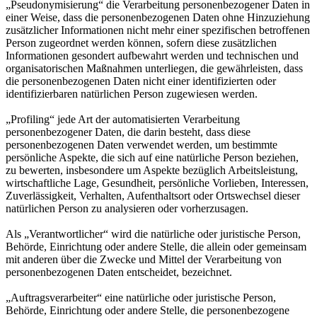
„Pseudonymisierung“ die Verarbeitung personenbezogener Daten in
einer Weise, dass die personenbezogenen Daten ohne Hinzuziehung
zusätzlicher Informationen nicht mehr einer spezifischen betroffenen
Person zugeordnet werden können, sofern diese zusätzlichen
Informationen gesondert aufbewahrt werden und technischen und
organisatorischen Maßnahmen unterliegen, die gewährleisten, dass
die personenbezogenen Daten nicht einer identifizierten oder
identifizierbaren natürlichen Person zugewiesen werden.
„Profiling“ jede Art der automatisierten Verarbeitung
personenbezogener Daten, die darin besteht, dass diese
personenbezogenen Daten verwendet werden, um bestimmte
persönliche Aspekte, die sich auf eine natürliche Person beziehen,
zu bewerten, insbesondere um Aspekte bezüglich Arbeitsleistung,
wirtschaftliche Lage, Gesundheit, persönliche Vorlieben, Interessen,
Zuverlässigkeit, Verhalten, Aufenthaltsort oder Ortswechsel dieser
natürlichen Person zu analysieren oder vorherzusagen.
Als „Verantwortlicher“ wird die natürliche oder juristische Person,
Behörde, Einrichtung oder andere Stelle, die allein oder gemeinsam
mit anderen über die Zwecke und Mittel der Verarbeitung von
personenbezogenen Daten entscheidet, bezeichnet.
„Auftragsverarbeiter“ eine natürliche oder juristische Person,
Behörde, Einrichtung oder andere Stelle, die personenbezogene