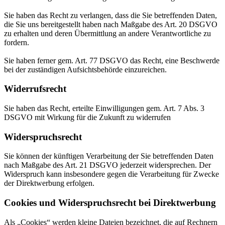
Sie haben das Recht zu verlangen, dass die Sie betreffenden Daten,
die Sie uns bereitgestellt haben nach Maßgabe des Art. 20 DSGVO
zu erhalten und deren Übermittlung an andere Verantwortliche zu
fordern.
Sie haben ferner gem. Art. 77 DSGVO das Recht, eine Beschwerde
bei der zuständigen Aufsichtsbehörde einzureichen.
Widerrufsrecht
Sie haben das Recht, erteilte Einwilligungen gem. Art. 7 Abs. 3
DSGVO mit Wirkung für die Zukunft zu widerrufen
Widerspruchsrecht
Sie können der künftigen Verarbeitung der Sie betreffenden Daten
nach Maßgabe des Art. 21 DSGVO jederzeit widersprechen. Der
Widerspruch kann insbesondere gegen die Verarbeitung für Zwecke
der Direktwerbung erfolgen.
Cookies und Widerspruchsrecht bei Direktwerbung
Als „Cookies“ werden kleine Dateien bezeichnet, die auf Rechnern