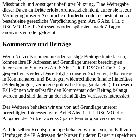
Missbrauch und sonstiger unbefugter Nutzung. Eine Weitergabe
dieser Daten an Dritte erfolgt grundsätzlich nicht, außer sie ist zur
Verfolgung unserer Ansprüche erforderlich oder es besteht hierzu
besteht eine gesetzliche Verpflichtung gem. Art. 6 Abs. 1 lit. c
DSGVO. Die IP-Adressen werden spätestens nach 7 Tagen
anonymisiert oder gelöscht.
Kommentare und Beiträge
Wenn Nutzer Kommentare oder sonstige Beiträge hinterlassen,
können ihre IP-Adressen auf Grundlage unserer berechtigten
Interessen im Sinne des Art. 6 Abs. 1 lit. f. DSGVO für 7 Tage
gespeichert werden. Das erfolgt zu unserer Sicherheit, falls jemand
in Kommentaren und Beiträgen widerrechtliche Inhalte hinterlässt
(Beleidigungen, verbotene politische Propaganda, etc.). In diesem
Fall können wir selbst für den Kommentar oder Beitrag belangt
werden und sind daher an der Identität des Verfassers interessiert.
Des Weiteren behalten wir uns vor, auf Grundlage unserer
berechtigten Interessen gem. Art. 6 Abs. 1 lit. f. DSGVO, die
Angaben der Nutzer zwecks Spamerkennung zu verarbeiten.
Auf derselben Rechtsgrundlage behalten wir uns vor, im Fall von
Umfragen die IP-Adressen der Nutzer für deren Dauer zu speichern