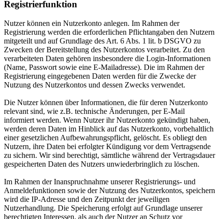
Registrierfunktion
Nutzer können ein Nutzerkonto anlegen. Im Rahmen der
Registrierung werden die erforderlichen Pflichtangaben den Nutzern
mitgeteilt und auf Grundlage des Art. 6 Abs. 1 lit. b DSGVO zu
Zwecken der Bereitstellung des Nutzerkontos verarbeitet. Zu den
verarbeiteten Daten gehören insbesondere die Login-Informationen
(Name, Passwort sowie eine E-Mailadresse). Die im Rahmen der
Registrierung eingegebenen Daten werden für die Zwecke der
Nutzung des Nutzerkontos und dessen Zwecks verwendet.
Die Nutzer können über Informationen, die für deren Nutzerkonto
relevant sind, wie z.B. technische Änderungen, per E-Mail
informiert werden. Wenn Nutzer ihr Nutzerkonto gekündigt haben,
werden deren Daten im Hinblick auf das Nutzerkonto, vorbehaltlich
einer gesetzlichen Aufbewahrungspflicht, gelöscht. Es obliegt den
Nutzern, ihre Daten bei erfolgter Kündigung vor dem Vertragsende
zu sichern. Wir sind berechtigt, sämtliche während der Vertragsdauer
gespeicherten Daten des Nutzers unwiederbringlich zu löschen.
Im Rahmen der Inanspruchnahme unserer Registrierungs- und
Anmeldefunktionen sowie der Nutzung des Nutzerkontos, speichern
wird die IP-Adresse und den Zeitpunkt der jeweiligen
Nutzerhandlung. Die Speicherung erfolgt auf Grundlage unserer
berechtigten Interessen, als auch der Nutzer an Schutz vor