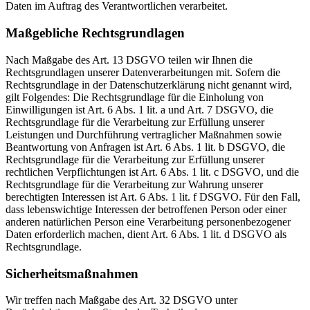
Daten im Auftrag des Verantwortlichen verarbeitet.
Maßgebliche Rechtsgrundlagen
Nach Maßgabe des Art. 13 DSGVO teilen wir Ihnen die
Rechtsgrundlagen unserer Datenverarbeitungen mit. Sofern die
Rechtsgrundlage in der Datenschutzerklärung nicht genannt wird,
gilt Folgendes: Die Rechtsgrundlage für die Einholung von
Einwilligungen ist Art. 6 Abs. 1 lit. a und Art. 7 DSGVO, die
Rechtsgrundlage für die Verarbeitung zur Erfüllung unserer
Leistungen und Durchführung vertraglicher Maßnahmen sowie
Beantwortung von Anfragen ist Art. 6 Abs. 1 lit. b DSGVO, die
Rechtsgrundlage für die Verarbeitung zur Erfüllung unserer
rechtlichen Verpflichtungen ist Art. 6 Abs. 1 lit. c DSGVO, und die
Rechtsgrundlage für die Verarbeitung zur Wahrung unserer
berechtigten Interessen ist Art. 6 Abs. 1 lit. f DSGVO. Für den Fall,
dass lebenswichtige Interessen der betroffenen Person oder einer
anderen natürlichen Person eine Verarbeitung personenbezogener
Daten erforderlich machen, dient Art. 6 Abs. 1 lit. d DSGVO als
Rechtsgrundlage.
Sicherheitsmaßnahmen
Wir treffen nach Maßgabe des Art. 32 DSGVO unter