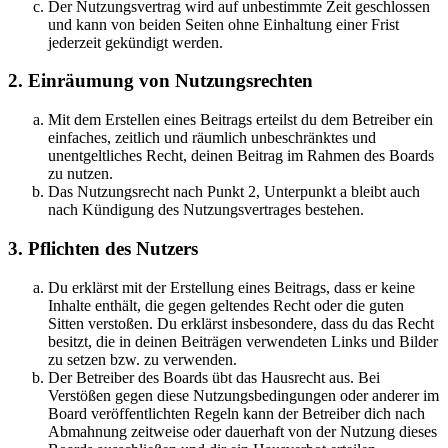
Der Nutzungsvertrag wird auf unbestimmte Zeit geschlossen
und kann von beiden Seiten ohne Einhaltung einer Frist
jederzeit gekündigt werden.
2. Einräumung von Nutzungsrechten
Mit dem Erstellen eines Beitrags erteilst du dem Betreiber ein
einfaches, zeitlich und räumlich unbeschränktes und
unentgeltliches Recht, deinen Beitrag im Rahmen des Boards
zu nutzen.
Das Nutzungsrecht nach Punkt 2, Unterpunkt a bleibt auch
nach Kündigung des Nutzungsvertrages bestehen.
3. Pflichten des Nutzers
Du erklärst mit der Erstellung eines Beitrags, dass er keine
Inhalte enthält, die gegen geltendes Recht oder die guten
Sitten verstoßen. Du erklärst insbesondere, dass du das Recht
besitzt, die in deinen Beiträgen verwendeten Links und Bilder
zu setzen bzw. zu verwenden.
Der Betreiber des Boards übt das Hausrecht aus. Bei
Verstößen gegen diese Nutzungsbedingungen oder anderer im
Board veröffentlichten Regeln kann der Betreiber dich nach
Abmahnung zeitweise oder dauerhaft von der Nutzung dieses