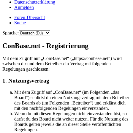
Datenschutzerklärung
Anmelden
Foren-Übersicht
Suche
Sprache:
ConBase.net - Registrierung
Mit dem Zugriff auf „ConBase.net“ („https://conbase.net“) wird
zwischen dir und dem Betreiber ein Vertrag mit folgenden
Regelungen geschlossen:
1. Nutzungsvertrag
Mit dem Zugriff auf „ConBase.net“ (im Folgenden „das
Board“) schließt du einen Nutzungsvertrag mit dem Betreiber
des Boards ab (im Folgenden „Betreiber“) und erklärst dich
mit den nachfolgenden Regelungen einverstanden.
Wenn du mit diesen Regelungen nicht einverstanden bist, so
darfst du das Board nicht weiter nutzen. Für die Nutzung des
Boards gelten jeweils die an dieser Stelle veröffentlichten
Regelungen.