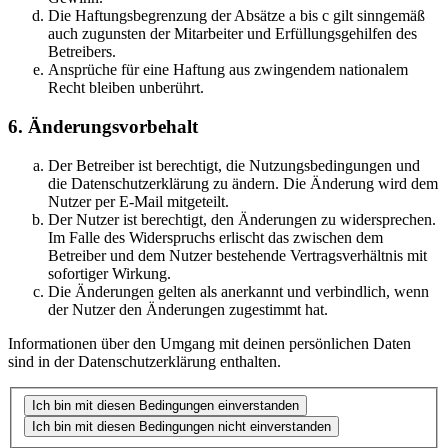
Die Haftungsbegrenzung der Absätze a bis c gilt sinngemäß
auch zugunsten der Mitarbeiter und Erfüllungsgehilfen des
Betreibers.
Ansprüche für eine Haftung aus zwingendem nationalem
Recht bleiben unberührt.
6. Änderungsvorbehalt
Der Betreiber ist berechtigt, die Nutzungsbedingungen und
die Datenschutzerklärung zu ändern. Die Änderung wird dem
Nutzer per E-Mail mitgeteilt.
Der Nutzer ist berechtigt, den Änderungen zu widersprechen.
Im Falle des Widerspruchs erlischt das zwischen dem
Betreiber und dem Nutzer bestehende Vertragsverhältnis mit
sofortiger Wirkung.
Die Änderungen gelten als anerkannt und verbindlich, wenn
der Nutzer den Änderungen zugestimmt hat.
Informationen über den Umgang mit deinen persönlichen Daten
sind in der Datenschutzerklärung enthalten.