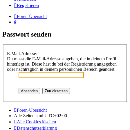
Registrieren
Foren-Übersicht
Suche
Passwort senden
E-Mail-Adresse:
Du musst die E-Mail-Adresse angeben, die in deinem Profil
hinterlegt ist. Diese hast du bei der Registrierung angegeben
oder nachträglich in deinem persönlichen Bereich geändert.
Foren-Übersicht
Alle Zeiten sind
UTC+02:00
Alle Cookies löschen
Datenschutzerklärung