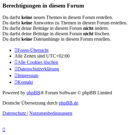
Berechtigungen in diesem Forum
Du darfst
keine
neuen Themen in diesem Forum erstellen.
Du darfst
keine
Antworten zu Themen in diesem Forum erstellen.
Du darfst deine Beiträge in diesem Forum
nicht
ändern.
Du darfst deine Beiträge in diesem Forum
nicht
löschen.
Du darfst
keine
Dateianhänge in diesem Forum erstellen.
Foren-Übersicht
Alle Zeiten sind
UTC+02:00
Alle Cookies löschen
Datenschutzerklärung
Impressum
Kontakt
Powered by
phpBB
® Forum Software © phpBB Limited
Deutsche Übersetzung durch
phpBB.de
Datenschutz
|
Nutzungsbedingungen