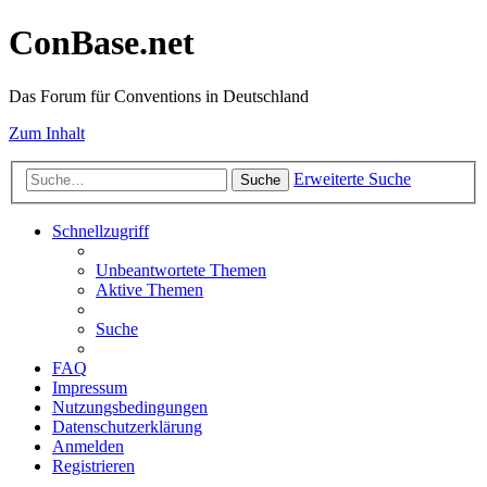
ConBase.net
Das Forum für Conventions in Deutschland
Zum Inhalt
Erweiterte Suche
Suche
Schnellzugriff
Unbeantwortete Themen
Aktive Themen
Suche
FAQ
Impressum
Nutzungsbedingungen
Datenschutzerklärung
Anmelden
Registrieren