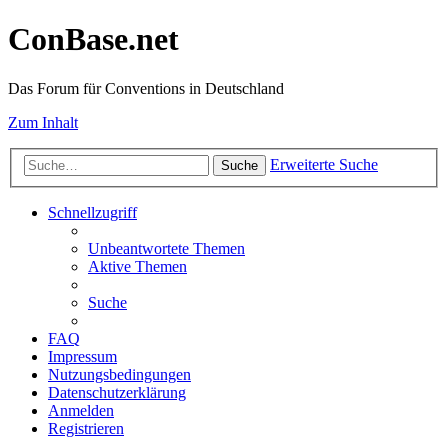
ConBase.net
Das Forum für Conventions in Deutschland
Zum Inhalt
Erweiterte Suche
Suche
Schnellzugriff
Unbeantwortete Themen
Aktive Themen
Suche
FAQ
Impressum
Nutzungsbedingungen
Datenschutzerklärung
Anmelden
Registrieren