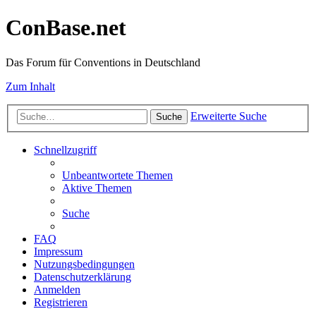
ConBase.net
Das Forum für Conventions in Deutschland
Zum Inhalt
Erweiterte Suche
Suche
Schnellzugriff
Unbeantwortete Themen
Aktive Themen
Suche
FAQ
Impressum
Nutzungsbedingungen
Datenschutzerklärung
Anmelden
Registrieren