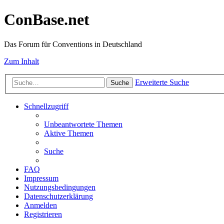
ConBase.net
Das Forum für Conventions in Deutschland
Zum Inhalt
Erweiterte Suche
Suche
Schnellzugriff
Unbeantwortete Themen
Aktive Themen
Suche
FAQ
Impressum
Nutzungsbedingungen
Datenschutzerklärung
Anmelden
Registrieren