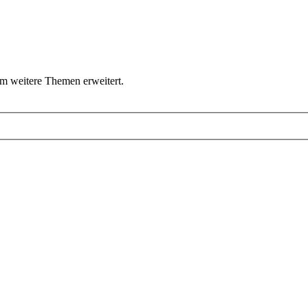
um weitere Themen erweitert.