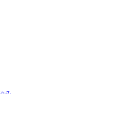
ssiert