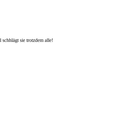
schhlägt sie trotzdem alle!