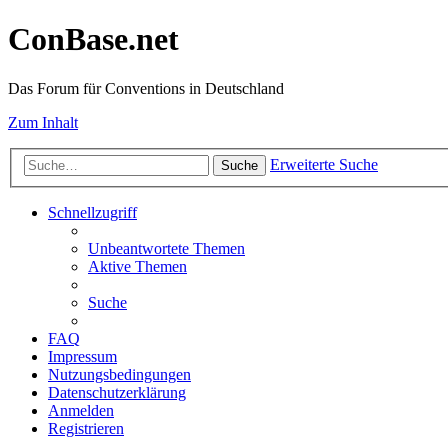
ConBase.net
Das Forum für Conventions in Deutschland
Zum Inhalt
Erweiterte Suche
Suche
Schnellzugriff
Unbeantwortete Themen
Aktive Themen
Suche
FAQ
Impressum
Nutzungsbedingungen
Datenschutzerklärung
Anmelden
Registrieren