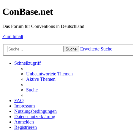
ConBase.net
Das Forum für Conventions in Deutschland
Zum Inhalt
Erweiterte Suche
Suche
Schnellzugriff
Unbeantwortete Themen
Aktive Themen
Suche
FAQ
Impressum
Nutzungsbedingungen
Datenschutzerklärung
Anmelden
Registrieren