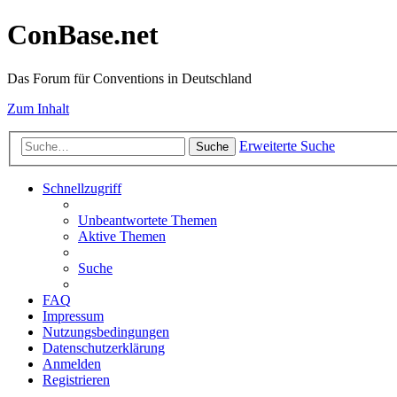
ConBase.net
Das Forum für Conventions in Deutschland
Zum Inhalt
Erweiterte Suche
Suche
Schnellzugriff
Unbeantwortete Themen
Aktive Themen
Suche
FAQ
Impressum
Nutzungsbedingungen
Datenschutzerklärung
Anmelden
Registrieren