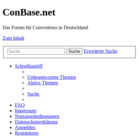
ConBase.net
Das Forum für Conventions in Deutschland
Zum Inhalt
Erweiterte Suche
Suche
Schnellzugriff
Unbeantwortete Themen
Aktive Themen
Suche
FAQ
Impressum
Nutzungsbedingungen
Datenschutzerklärung
Anmelden
Registrieren