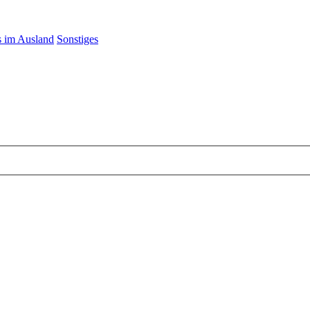
 im Ausland
Sonstiges