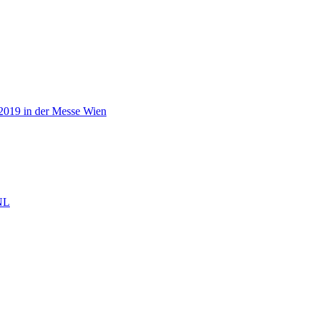
2019 in der Messe Wien
NL