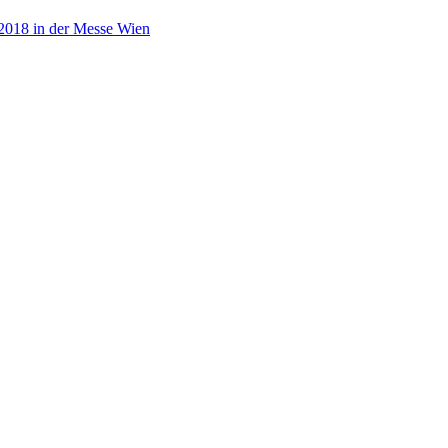
2018 in der Messe Wien