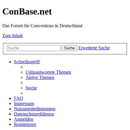
ConBase.net
Das Forum für Conventions in Deutschland
Zum Inhalt
Erweiterte Suche
Suche
Schnellzugriff
Unbeantwortete Themen
Aktive Themen
Suche
FAQ
Impressum
Nutzungsbedingungen
Datenschutzerklärung
Anmelden
Registrieren