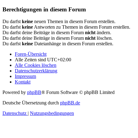
Berechtigungen in diesem Forum
Du darfst
keine
neuen Themen in diesem Forum erstellen.
Du darfst
keine
Antworten zu Themen in diesem Forum erstellen.
Du darfst deine Beiträge in diesem Forum
nicht
ändern.
Du darfst deine Beiträge in diesem Forum
nicht
löschen.
Du darfst
keine
Dateianhänge in diesem Forum erstellen.
Foren-Übersicht
Alle Zeiten sind
UTC+02:00
Alle Cookies löschen
Datenschutzerklärung
Impressum
Kontakt
Powered by
phpBB
® Forum Software © phpBB Limited
Deutsche Übersetzung durch
phpBB.de
Datenschutz
|
Nutzungsbedingungen