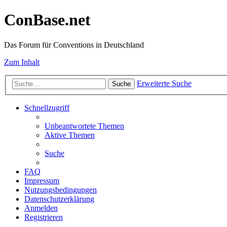
ConBase.net
Das Forum für Conventions in Deutschland
Zum Inhalt
Erweiterte Suche
Suche
Schnellzugriff
Unbeantwortete Themen
Aktive Themen
Suche
FAQ
Impressum
Nutzungsbedingungen
Datenschutzerklärung
Anmelden
Registrieren