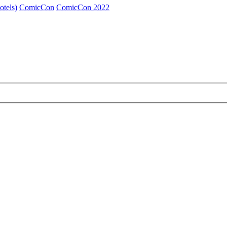
otels)
ComicCon
ComicCon 2022