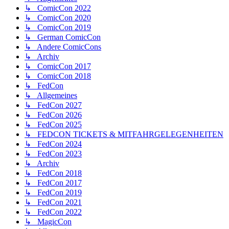
↳ ComicCon 2022
↳ ComicCon 2020
↳ ComicCon 2019
↳ German ComicCon
↳ Andere ComicCons
↳ Archiv
↳ ComicCon 2017
↳ ComicCon 2018
↳ FedCon
↳ Allgemeines
↳ FedCon 2027
↳ FedCon 2026
↳ FedCon 2025
↳ FEDCON TICKETS & MITFAHRGELEGENHEITEN
↳ FedCon 2024
↳ FedCon 2023
↳ Archiv
↳ FedCon 2018
↳ FedCon 2017
↳ FedCon 2019
↳ FedCon 2021
↳ FedCon 2022
↳ MagicCon