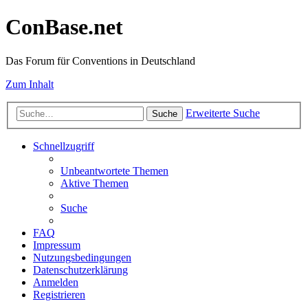
ConBase.net
Das Forum für Conventions in Deutschland
Zum Inhalt
Erweiterte Suche
Suche
Schnellzugriff
Unbeantwortete Themen
Aktive Themen
Suche
FAQ
Impressum
Nutzungsbedingungen
Datenschutzerklärung
Anmelden
Registrieren