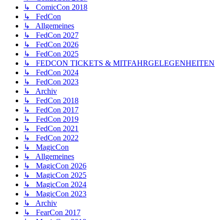
↳ ComicCon 2018
↳ FedCon
↳ Allgemeines
↳ FedCon 2027
↳ FedCon 2026
↳ FedCon 2025
↳ FEDCON TICKETS & MITFAHRGELEGENHEITEN
↳ FedCon 2024
↳ FedCon 2023
↳ Archiv
↳ FedCon 2018
↳ FedCon 2017
↳ FedCon 2019
↳ FedCon 2021
↳ FedCon 2022
↳ MagicCon
↳ Allgemeines
↳ MagicCon 2026
↳ MagicCon 2025
↳ MagicCon 2024
↳ MagicCon 2023
↳ Archiv
↳ FearCon 2017