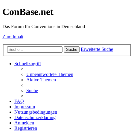
ConBase.net
Das Forum für Conventions in Deutschland
Zum Inhalt
Erweiterte Suche
Suche
Schnellzugriff
Unbeantwortete Themen
Aktive Themen
Suche
FAQ
Impressum
Nutzungsbedingungen
Datenschutzerklärung
Anmelden
Registrieren