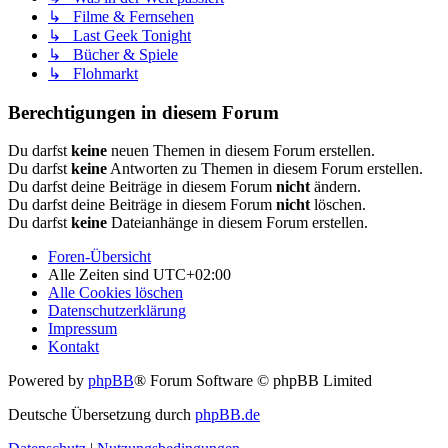
↳ Filme & Fernsehen
↳ Last Geek Tonight
↳ Bücher & Spiele
↳ Flohmarkt
Berechtigungen in diesem Forum
Du darfst
keine
neuen Themen in diesem Forum erstellen.
Du darfst
keine
Antworten zu Themen in diesem Forum erstellen.
Du darfst deine Beiträge in diesem Forum
nicht
ändern.
Du darfst deine Beiträge in diesem Forum
nicht
löschen.
Du darfst
keine
Dateianhänge in diesem Forum erstellen.
Foren-Übersicht
Alle Zeiten sind
UTC+02:00
Alle Cookies löschen
Datenschutzerklärung
Impressum
Kontakt
Powered by
phpBB
® Forum Software © phpBB Limited
Deutsche Übersetzung durch
phpBB.de