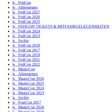
↳ FedCon
↳ Allgemeines
↳ FedCon 2027
↳ FedCon 2026
↳ FedCon 2025
↳ FEDCON TICKETS & MITFAHRGELEGENHEITEN
↳ FedCon 2024
↳ FedCon 2023
↳ Archiv
↳ FedCon 2018
↳ FedCon 2017
↳ FedCon 2019
↳ FedCon 2021
↳ FedCon 2022
↳ MagicCon
↳ Allgemeines
↳ MagicCon 2026
↳ MagicCon 2025
↳ MagicCon 2024
↳ MagicCon 2023
↳ Archiv
↳ FearCon 2017
↳ MagicCon 2018
↳ MagicCon 2019