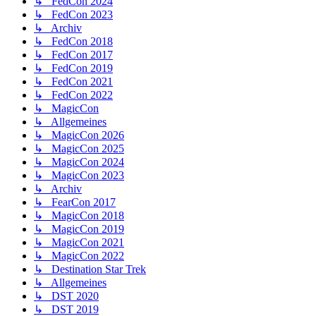
↳ FedCon 2024
↳ FedCon 2023
↳ Archiv
↳ FedCon 2018
↳ FedCon 2017
↳ FedCon 2019
↳ FedCon 2021
↳ FedCon 2022
↳ MagicCon
↳ Allgemeines
↳ MagicCon 2026
↳ MagicCon 2025
↳ MagicCon 2024
↳ MagicCon 2023
↳ Archiv
↳ FearCon 2017
↳ MagicCon 2018
↳ MagicCon 2019
↳ MagicCon 2021
↳ MagicCon 2022
↳ Destination Star Trek
↳ Allgemeines
↳ DST 2020
↳ DST 2019